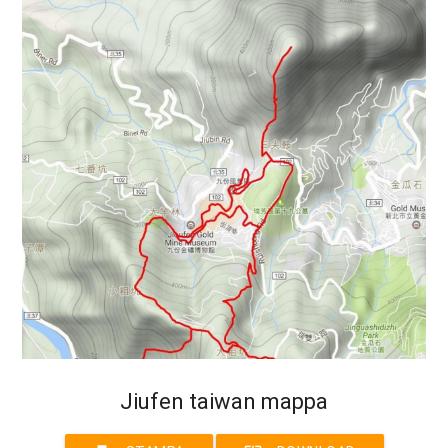
Jiufen taiwan mappa