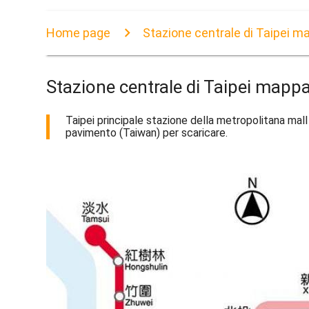
Home page
Stazione centrale di Taipei 
Stazione centrale di Taipei map
Taipei principale stazione della metropolitana ma
pavimento (Taiwan) per scaricare.