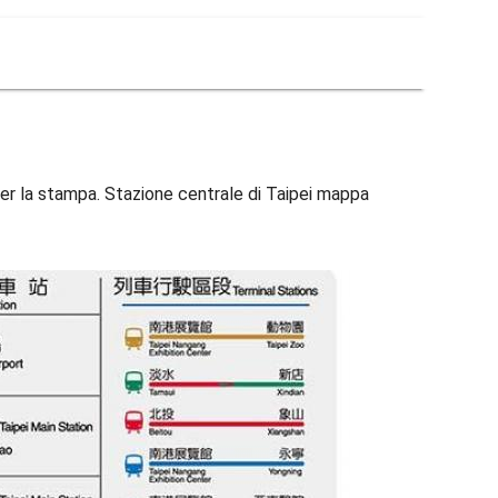
er la stampa. Stazione centrale di Taipei mappa